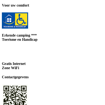
Voor uw comfort
Erkende camping
***
Toerisme en Handicap
Gratis Internet
Zone WiFi
Contactgegevens