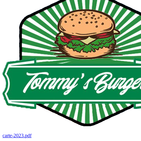
carte-2023.pdf