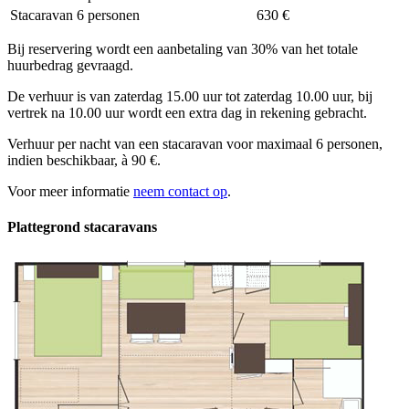
Stacaravan 6 personen
630 €
Bij reservering wordt een aanbetaling van 30% van het totale
huurbedrag gevraagd.
De verhuur is van zaterdag 15.00 uur tot zaterdag 10.00 uur, bij
vertrek na 10.00 uur wordt een extra dag in rekening gebracht.
Verhuur per nacht van een stacaravan voor maximaal 6 personen,
indien beschikbaar, à 90 €.
Voor meer informatie
neem contact op
.
Plattegrond stacaravans