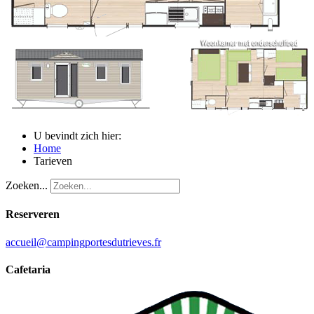
U bevindt zich hier:
Home
Tarieven
Zoeken...
Reserveren
accueil@campingportesdutrieves.fr
Cafetaria