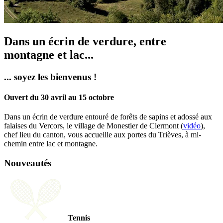
Dans un écrin de verdure, entre
montagne et lac...
... soyez les bienvenus !
Ouvert du 30 avril au 15 octobre
Dans un écrin de verdure entouré de forêts de sapins et adossé aux
falaises du Vercors, le village de Monestier de Clermont (
vidéo
),
chef lieu du canton, vous accueille aux portes du Trièves, à mi-
chemin entre lac et montagne.
Nouveautés
Tennis