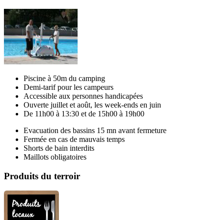
Piscine à 50m du camping
Demi-tarif pour les campeurs
Accessible aux personnes handicapées
Ouverte juillet et août, les week-ends en juin
De 11h00 à 13:30 et de 15h00 à 19h00
Evacuation des bassins 15 mn avant fermeture
Fermée en cas de mauvais temps
Shorts de bain interdits
Maillots obligatoires
Produits du terroir