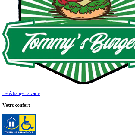
Télécharger la carte
Votre confort