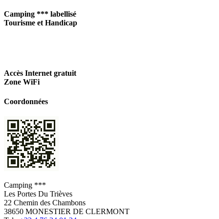
Camping *** labellisé
Tourisme et Handicap
Accès Internet gratuit
Zone WiFi
Coordonnées
Camping ***
Les Portes Du Trièves
22 Chemin des Chambons
38650 MONESTIER DE CLERMONT