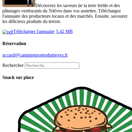
Découvrez les saveurs de la terre fertile et des
pâturages verdoyants du Trièves dans vos assiettes. Téléchargez
l'annuaire des producteurs locaux et des marchés. Ensuite, savourez
les délicieux produits du terroir.
Télécharger l'annuaire
5.42 MB
Réservation
accueil@campingportesdutrieves.fr
Rechercher
Snack sur place