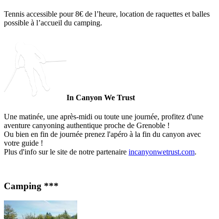
Tennis accessible pour 8€ de l’heure, location de raquettes et balles
possible à l’accueil du camping.
In Canyon We Trust
Une matinée, une après-midi ou toute une journée, profitez d'une
aventure canyoning authentique proche de Grenoble !
Ou bien en fin de journée prenez l'apéro à la fin du canyon avec
votre guide !
Plus d'info sur le site de notre partenaire
incanyonwetrust.com
.
Camping ***